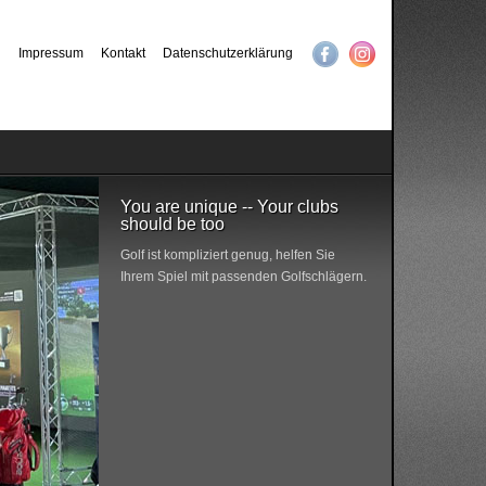
Impressum
Kontakt
Datenschutzerklärung
You are unique -- Your clubs
should be too
Golf ist kompliziert genug, helfen Sie
Ihrem Spiel mit passenden Golfschlägern.