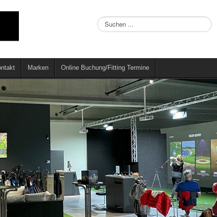
Suchen
...
ntakt
Marken
Online Buchung/Fitting Termine