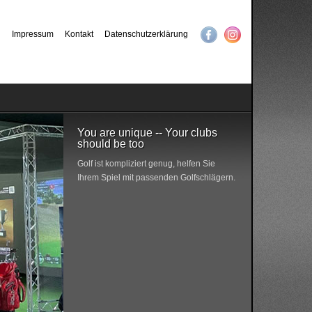
Impressum
Kontakt
Datenschutzerklärung
You are unique -- Your clubs
should be too
Golf ist kompliziert genug, helfen Sie
Ihrem Spiel mit passenden Golfschlägern.