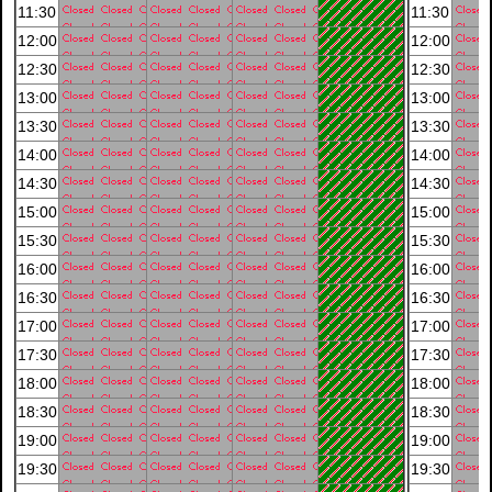
11:30
11:30
12:00
12:00
12:30
12:30
13:00
13:00
13:30
13:30
14:00
14:00
14:30
14:30
15:00
15:00
15:30
15:30
16:00
16:00
16:30
16:30
17:00
17:00
17:30
17:30
18:00
18:00
18:30
18:30
19:00
19:00
19:30
19:30