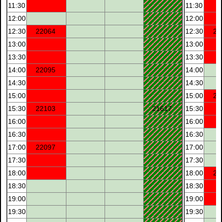
11:30
11:30
12:00
12:00
12:30
22064
12:30
22
13:00
13:00
13:30
13:30
14:00
22095
14:00
14:30
14:30
15:00
15:00
22
15:30
22103
21617
15:30
16:00
16:00
16:30
16:30
17:00
22097
17:00
17:30
17:30
18:00
18:00
22
18:30
18:30
19:00
19:00
19:30
19:30