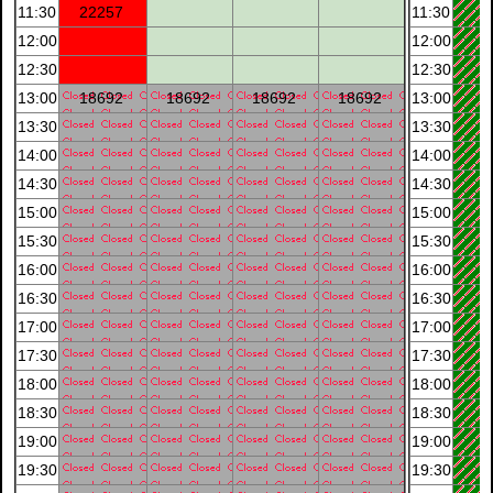
11:30
22257
11:30
12:00
12:00
12:30
12:30
13:00
18692
18692
18692
18692
13:00
13:30
13:30
14:00
14:00
14:30
14:30
15:00
15:00
15:30
15:30
16:00
16:00
16:30
16:30
17:00
17:00
17:30
17:30
18:00
18:00
18:30
18:30
19:00
19:00
19:30
19:30