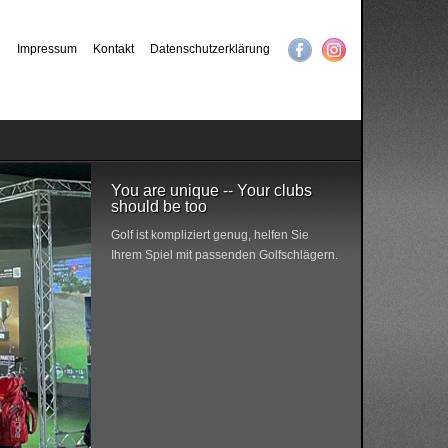
Impressum
Kontakt
Datenschutzerklärung
You are unique -- Your clubs
should be too
Golf ist kompliziert genug, helfen Sie
Ihrem Spiel mit passenden Golfschlägern.