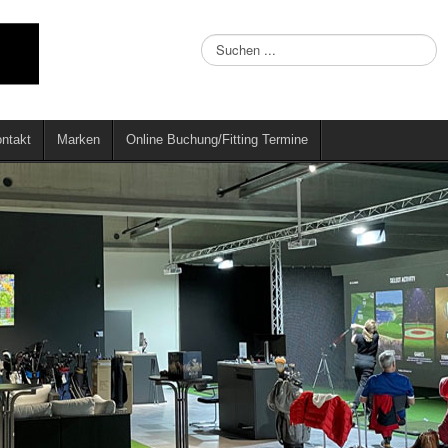
Suchen
...
ntakt
Marken
Online Buchung/Fitting Termine