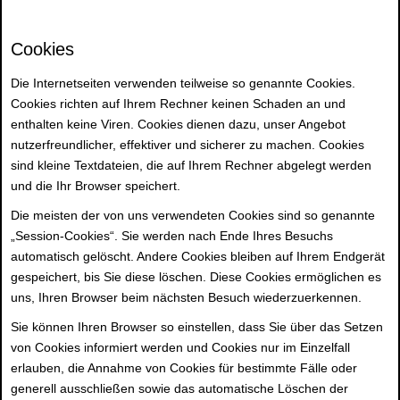
Cookies
Die Internetseiten verwenden teilweise so genannte Cookies.
Cookies richten auf Ihrem Rechner keinen Schaden an und
enthalten keine Viren. Cookies dienen dazu, unser Angebot
nutzerfreundlicher, effektiver und sicherer zu machen. Cookies
sind kleine Textdateien, die auf Ihrem Rechner abgelegt werden
und die Ihr Browser speichert.
Die meisten der von uns verwendeten Cookies sind so genannte
„Session-Cookies“. Sie werden nach Ende Ihres Besuchs
automatisch gelöscht. Andere Cookies bleiben auf Ihrem Endgerät
gespeichert, bis Sie diese löschen. Diese Cookies ermöglichen es
uns, Ihren Browser beim nächsten Besuch wiederzuerkennen.
Sie können Ihren Browser so einstellen, dass Sie über das Setzen
von Cookies informiert werden und Cookies nur im Einzelfall
erlauben, die Annahme von Cookies für bestimmte Fälle oder
generell ausschließen sowie das automatische Löschen der