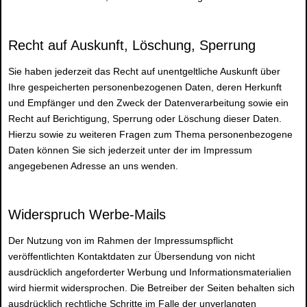
Recht auf Auskunft, Löschung, Sperrung
Sie haben jederzeit das Recht auf unentgeltliche Auskunft über
Ihre gespeicherten personenbezogenen Daten, deren Herkunft
und Empfänger und den Zweck der Datenverarbeitung sowie ein
Recht auf Berichtigung, Sperrung oder Löschung dieser Daten.
Hierzu sowie zu weiteren Fragen zum Thema personenbezogene
Daten können Sie sich jederzeit unter der im Impressum
angegebenen Adresse an uns wenden.
Widerspruch Werbe-Mails
Der Nutzung von im Rahmen der Impressumspflicht
veröffentlichten Kontaktdaten zur Übersendung von nicht
ausdrücklich angeforderter Werbung und Informationsmaterialien
wird hiermit widersprochen. Die Betreiber der Seiten behalten sich
ausdrücklich rechtliche Schritte im Falle der unverlangten