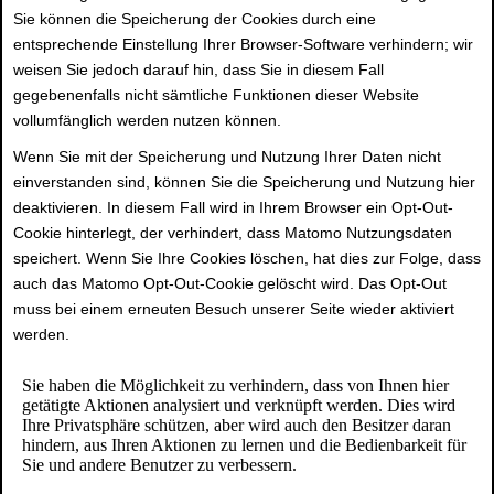
Sie können die Speicherung der Cookies durch eine
entsprechende Einstellung Ihrer Browser-Software verhindern; wir
weisen Sie jedoch darauf hin, dass Sie in diesem Fall
gegebenenfalls nicht sämtliche Funktionen dieser Website
vollumfänglich werden nutzen können.
Wenn Sie mit der Speicherung und Nutzung Ihrer Daten nicht
einverstanden sind, können Sie die Speicherung und Nutzung hier
deaktivieren. In diesem Fall wird in Ihrem Browser ein Opt-Out-
Cookie hinterlegt, der verhindert, dass Matomo Nutzungsdaten
speichert. Wenn Sie Ihre Cookies löschen, hat dies zur Folge, dass
auch das Matomo Opt-Out-Cookie gelöscht wird. Das Opt-Out
muss bei einem erneuten Besuch unserer Seite wieder aktiviert
werden.