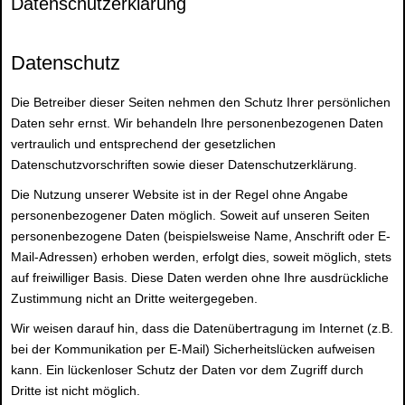
Datenschutzerklärung
Datenschutz
Die Betreiber dieser Seiten nehmen den Schutz Ihrer persönlichen
Daten sehr ernst. Wir behandeln Ihre personenbezogenen Daten
vertraulich und entsprechend der gesetzlichen
Datenschutzvorschriften sowie dieser Datenschutzerklärung.
Die Nutzung unserer Website ist in der Regel ohne Angabe
personenbezogener Daten möglich. Soweit auf unseren Seiten
personenbezogene Daten (beispielsweise Name, Anschrift oder E-
Mail-Adressen) erhoben werden, erfolgt dies, soweit möglich, stets
auf freiwilliger Basis. Diese Daten werden ohne Ihre ausdrückliche
Zustimmung nicht an Dritte weitergegeben.
Wir weisen darauf hin, dass die Datenübertragung im Internet (z.B.
bei der Kommunikation per E-Mail) Sicherheitslücken aufweisen
kann. Ein lückenloser Schutz der Daten vor dem Zugriff durch
Dritte ist nicht möglich.