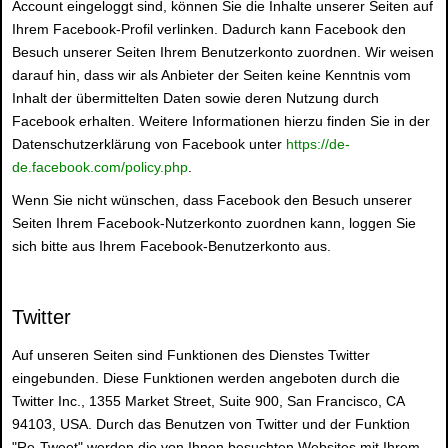
Account eingeloggt sind, können Sie die Inhalte unserer Seiten auf
Ihrem Facebook-Profil verlinken. Dadurch kann Facebook den
Besuch unserer Seiten Ihrem Benutzerkonto zuordnen. Wir weisen
darauf hin, dass wir als Anbieter der Seiten keine Kenntnis vom
Inhalt der übermittelten Daten sowie deren Nutzung durch
Facebook erhalten. Weitere Informationen hierzu finden Sie in der
Datenschutzerklärung von Facebook unter
https://de-
de.facebook.com/policy.php
.
Wenn Sie nicht wünschen, dass Facebook den Besuch unserer
Seiten Ihrem Facebook-Nutzerkonto zuordnen kann, loggen Sie
sich bitte aus Ihrem Facebook-Benutzerkonto aus.
Twitter
Auf unseren Seiten sind Funktionen des Dienstes Twitter
eingebunden. Diese Funktionen werden angeboten durch die
Twitter Inc., 1355 Market Street, Suite 900, San Francisco, CA
94103, USA. Durch das Benutzen von Twitter und der Funktion
"Re-Tweet" werden die von Ihnen besuchten Websites mit Ihrem