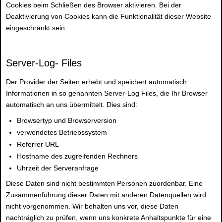
Cookies beim Schließen des Browser aktivieren. Bei der
Deaktivierung von Cookies kann die Funktionalität dieser Website
eingeschränkt sein.
Server-Log- Files
Der Provider der Seiten erhebt und speichert automatisch
Informationen in so genannten Server-Log Files, die Ihr Browser
automatisch an uns übermittelt. Dies sind:
Browsertyp und Browserversion
verwendetes Betriebssystem
Referrer URL
Hostname des zugreifenden Rechners
Uhrzeit der Serveranfrage
Diese Daten sind nicht bestimmten Personen zuordenbar. Eine
Zusammenführung dieser Daten mit anderen Datenquellen wird
nicht vorgenommen. Wir behalten uns vor, diese Daten
nachträglich zu prüfen, wenn uns konkrete Anhaltspunkte für eine