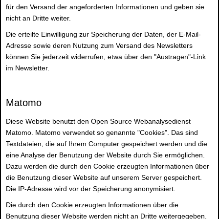
für den Versand der angeforderten Informationen und geben sie
nicht an Dritte weiter.
Die erteilte Einwilligung zur Speicherung der Daten, der E-Mail-
Adresse sowie deren Nutzung zum Versand des Newsletters
können Sie jederzeit widerrufen, etwa über den "Austragen"-Link
im Newsletter.
Matomo
Diese Website benutzt den Open Source Webanalysedienst
Matomo. Matomo verwendet so genannte "Cookies". Das sind
Textdateien, die auf Ihrem Computer gespeichert werden und die
eine Analyse der Benutzung der Website durch Sie ermöglichen.
Dazu werden die durch den Cookie erzeugten Informationen über
die Benutzung dieser Website auf unserem Server gespeichert.
Die IP-Adresse wird vor der Speicherung anonymisiert.
Die durch den Cookie erzeugten Informationen über die
Benutzung dieser Website werden nicht an Dritte weitergegeben.