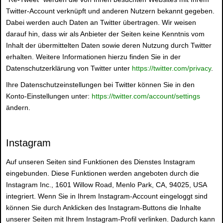
Twitter-Account verknüpft und anderen Nutzern bekannt gegeben.
Dabei werden auch Daten an Twitter übertragen. Wir weisen
darauf hin, dass wir als Anbieter der Seiten keine Kenntnis vom
Inhalt der übermittelten Daten sowie deren Nutzung durch Twitter
erhalten. Weitere Informationen hierzu finden Sie in der
Datenschutzerklärung von Twitter unter
https://twitter.com/privacy
.
Ihre Datenschutzeinstellungen bei Twitter können Sie in den
Konto-Einstellungen unter:
https://twitter.com/account/settings
ändern.
Instagram
Auf unseren Seiten sind Funktionen des Dienstes Instagram
eingebunden. Diese Funktionen werden angeboten durch die
Instagram Inc., 1601 Willow Road, Menlo Park, CA, 94025, USA
integriert. Wenn Sie in Ihrem Instagram-Account eingeloggt sind
können Sie durch Anklicken des Instagram-Buttons die Inhalte
unserer Seiten mit Ihrem Instagram-Profil verlinken. Dadurch kann