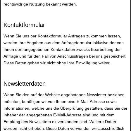
rechtswidrige Nutzung bekannt werden.
Kontaktformular
Wenn Sie uns per Kontaktformular Anfragen zukommen lassen,
werden Ihre Angaben aus dem Anfrageformular inklusive der von
Ihnen dort angegebenen Kontaktdaten zwecks Bearbeitung der
Anfrage und für den Fall von Anschlussfragen bei uns gespeichert.
Diese Daten geben wir nicht ohne Ihre Einwilligung weiter.
Newsletterdaten
Wenn Sie den auf der Website angebotenen Newsletter beziehen
möchten, benötigen wir von Ihnen eine E-Mail-Adresse sowie
Informationen, welche uns die Überprüfung gestatten, dass Sie der
Inhaber der angegebenen E-Mail-Adresse sind und mit dem
Empfang des Newsletters einverstanden sind. Weitere Daten
werden nicht erhoben. Diese Daten verwenden wir ausschließlich