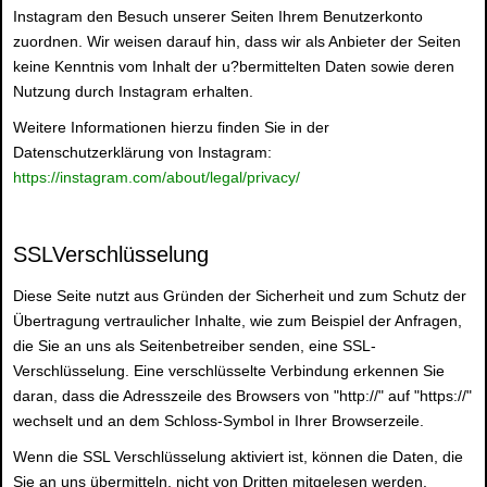
Instagram den Besuch unserer Seiten Ihrem Benutzerkonto
zuordnen. Wir weisen darauf hin, dass wir als Anbieter der Seiten
keine Kenntnis vom Inhalt der u?bermittelten Daten sowie deren
Nutzung durch Instagram erhalten.
Weitere Informationen hierzu finden Sie in der
Datenschutzerklärung von Instagram:
https://instagram.com/about/legal/privacy/
SSLVerschlüsselung
Diese Seite nutzt aus Gründen der Sicherheit und zum Schutz der
Übertragung vertraulicher Inhalte, wie zum Beispiel der Anfragen,
die Sie an uns als Seitenbetreiber senden, eine SSL-
Verschlüsselung. Eine verschlüsselte Verbindung erkennen Sie
daran, dass die Adresszeile des Browsers von "http://" auf "https://"
wechselt und an dem Schloss-Symbol in Ihrer Browserzeile.
Wenn die SSL Verschlüsselung aktiviert ist, können die Daten, die
Sie an uns übermitteln, nicht von Dritten mitgelesen werden.