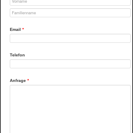
Email
*
Telefon
Anfrage
*