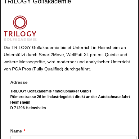
TRILOGY Golfakademie
Die TRILOGY Golfakademie bietet Unterricht in Heimsheim an.
Unterstützt durch Smart2Move, WellPutt XL pro mit Quintic und
weitere Messegeräte, wird moderner und analytischer Unterricht
von PGA Pros (Fully Qualified) durchgeführt.
Adresse
TRILOGY Golfakademie / myclubmaker GmbH
Römerstrasse 26 im Industriegebiet direkt an der Autobahnausfahrt
Heimsheim
D 71296 Heimsheim
Name
*