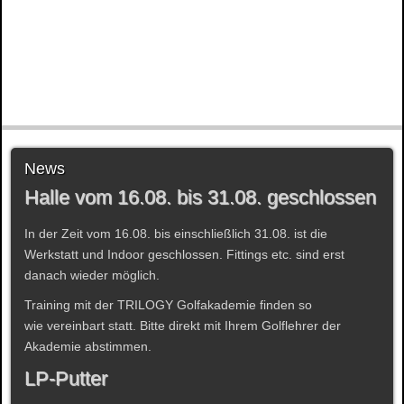
News
Halle vom 16.08. bis 31.08. geschlossen
In der Zeit vom 16.08. bis einschließlich 31.08. ist die
Werkstatt und Indoor geschlossen. Fittings etc. sind erst
danach wieder möglich.
Training mit der TRILOGY Golfakademie finden so
wie vereinbart statt. Bitte direkt mit Ihrem Golflehrer der
Akademie abstimmen.
LP-Putter