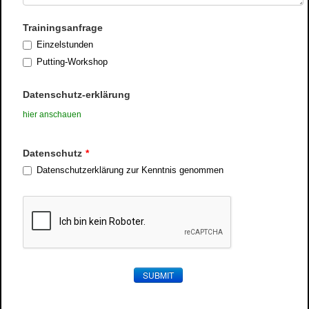
Trainingsanfrage
Einzelstunden
Putting-Workshop
Datenschutz-erklärung
hier anschauen
Datenschutz
*
Datenschutzerklärung zur Kenntnis genommen
SUBMIT