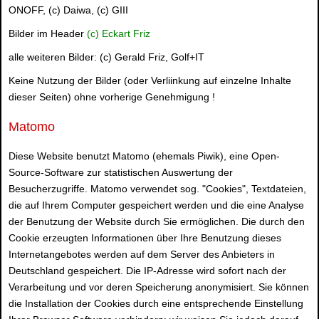
ONOFF, (c) Daiwa, (c) GIII
Bilder im Header
(c) Eckart Friz
alle weiteren Bilder: (c) Gerald Friz, Golf+IT
Keine Nutzung der Bilder (oder Verliinkung auf einzelne Inhalte
dieser Seiten) ohne vorherige Genehmigung !
Matomo
Diese Website benutzt Matomo (ehemals Piwik), eine Open-
Source-Software zur statistischen Auswertung der
Besucherzugriffe. Matomo verwendet sog. "Cookies", Textdateien,
die auf Ihrem Computer gespeichert werden und die eine Analyse
der Benutzung der Website durch Sie ermöglichen. Die durch den
Cookie erzeugten Informationen über Ihre Benutzung dieses
Internetangebotes werden auf dem Server des Anbieters in
Deutschland gespeichert. Die IP-Adresse wird sofort nach der
Verarbeitung und vor deren Speicherung anonymisiert. Sie können
die Installation der Cookies durch eine entsprechende Einstellung