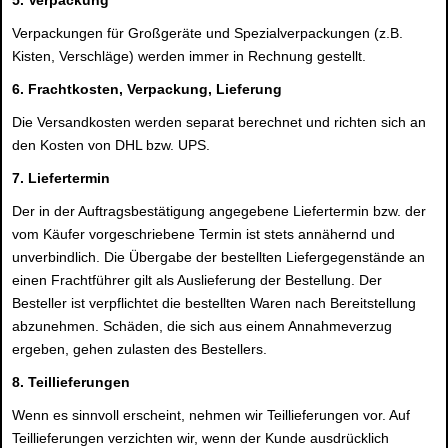
5. Verpackung
Verpackungen für Großgeräte und Spezialverpackungen (z.B.
Kisten, Verschläge) werden immer in Rechnung gestellt.
6. Frachtkosten, Verpackung, Lieferung
Die Versandkosten werden separat berechnet und richten sich an
den Kosten von DHL bzw. UPS.
7. Liefertermin
Der in der Auftragsbestätigung angegebene Liefertermin bzw. der
vom Käufer vorgeschriebene Termin ist stets annähernd und
unverbindlich. Die Übergabe der bestellten Liefergegenstände an
einen Frachtführer gilt als Auslieferung der Bestellung. Der
Besteller ist verpflichtet die bestellten Waren nach Bereitstellung
abzunehmen. Schäden, die sich aus einem Annahmeverzug
ergeben, gehen zulasten des Bestellers.
8. Teillieferungen
Wenn es sinnvoll erscheint, nehmen wir Teillieferungen vor. Auf
Teillieferungen verzichten wir, wenn der Kunde ausdrücklich