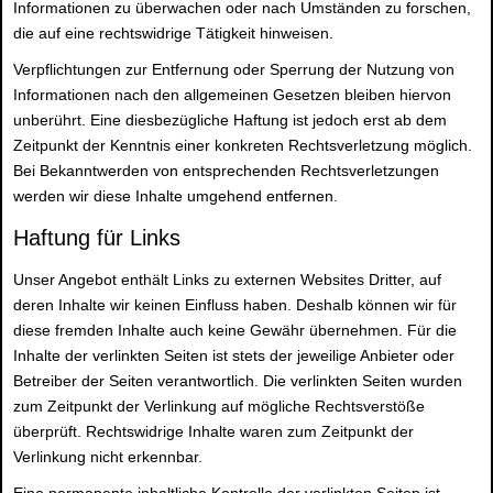
Informationen zu überwachen oder nach Umständen zu forschen,
die auf eine rechtswidrige Tätigkeit hinweisen.
Verpflichtungen zur Entfernung oder Sperrung der Nutzung von
Informationen nach den allgemeinen Gesetzen bleiben hiervon
unberührt. Eine diesbezügliche Haftung ist jedoch erst ab dem
Zeitpunkt der Kenntnis einer konkreten Rechtsverletzung möglich.
Bei Bekanntwerden von entsprechenden Rechtsverletzungen
werden wir diese Inhalte umgehend entfernen.
Haftung für Links
Unser Angebot enthält Links zu externen Websites Dritter, auf
deren Inhalte wir keinen Einfluss haben. Deshalb können wir für
diese fremden Inhalte auch keine Gewähr übernehmen. Für die
Inhalte der verlinkten Seiten ist stets der jeweilige Anbieter oder
Betreiber der Seiten verantwortlich. Die verlinkten Seiten wurden
zum Zeitpunkt der Verlinkung auf mögliche Rechtsverstöße
überprüft. Rechtswidrige Inhalte waren zum Zeitpunkt der
Verlinkung nicht erkennbar.