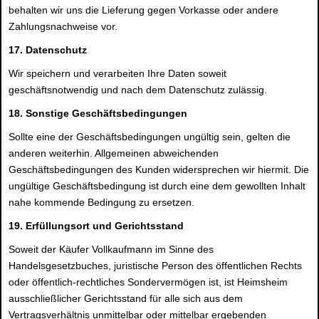
behalten wir uns die Lieferung gegen Vorkasse oder andere
Zahlungsnachweise vor.
17. Datenschutz
Wir speichern und verarbeiten Ihre Daten soweit
geschäftsnotwendig und nach dem Datenschutz zulässig.
18. Sonstige Geschäftsbedingungen
Sollte eine der Geschäftsbedingungen ungültig sein, gelten die
anderen weiterhin. Allgemeinen abweichenden
Geschäftsbedingungen des Kunden widersprechen wir hiermit. Die
ungültige Geschäftsbedingung ist durch eine dem gewollten Inhalt
nahe kommende Bedingung zu ersetzen.
19. Erfüllungsort und Gerichtsstand
Soweit der Käufer Vollkaufmann im Sinne des
Handelsgesetzbuches, juristische Person des öffentlichen Rechts
oder öffentlich-rechtliches Sondervermögen ist, ist Heimsheim
ausschließlicher Gerichtsstand für alle sich aus dem
Vertragsverhältnis unmittelbar oder mittelbar ergebenden