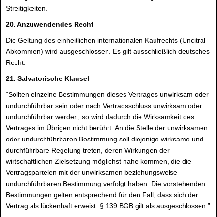
Streitigkeiten.
20. Anzuwendendes Recht
Die Geltung des einheitlichen internationalen Kaufrechts (Uncitral –
Abkommen) wird ausgeschlossen. Es gilt ausschließlich deutsches
Recht.
21. Salvatorische Klausel
“Sollten einzelne Bestimmungen dieses Vertrages unwirksam oder
undurchführbar sein oder nach Vertragsschluss unwirksam oder
undurchführbar werden, so wird dadurch die Wirksamkeit des
Vertrages im Übrigen nicht berührt. An die Stelle der unwirksamen
oder undurchführbaren Bestimmung soll diejenige wirksame und
durchführbare Regelung treten, deren Wirkungen der
wirtschaftlichen Zielsetzung möglichst nahe kommen, die die
Vertragsparteien mit der unwirksamen beziehungsweise
undurchführbaren Bestimmung verfolgt haben. Die vorstehenden
Bestimmungen gelten entsprechend für den Fall, dass sich der
Vertrag als lückenhaft erweist. § 139 BGB gilt als ausgeschlossen.”