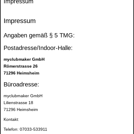
Impressum
Impressum
Angaben gemäß § 5 TMG:
Postadresse/Indoor-Halle:
myclubmaker GmbH
Römerstrasse 26
71296 Heimsheim
Büroadresse:
myclubmaker GmbH
Lilienstrasse 18
71296 Heimsheim
Kontakt:
Telefon: 07033-533911