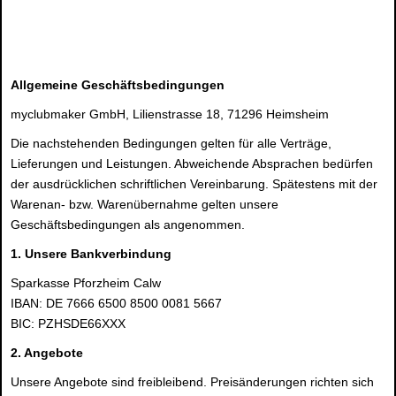
Allgemeine Geschäftsbedingungen
myclubmaker GmbH, Lilienstrasse 18, 71296 Heimsheim
Die nachstehenden Bedingungen gelten für alle Verträge,
Lieferungen und Leistungen. Abweichende Absprachen bedürfen
der ausdrücklichen schriftlichen Vereinbarung. Spätestens mit der
Warenan- bzw. Warenübernahme gelten unsere
Geschäftsbedingungen als angenommen.
1. Unsere Bankverbindung
Sparkasse Pforzheim Calw
IBAN: DE 7666 6500 8500 0081 5667
BIC: PZHSDE66XXX
2. Angebote
Unsere Angebote sind freibleibend. Preisänderungen richten sich