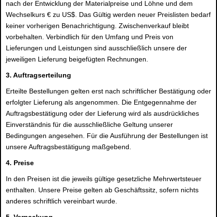
nach der Entwicklung der Materialpreise und Löhne und dem
Wechselkurs € zu US$. Das Gültig werden neuer Preislisten bedarf
keiner vorherigen Benachrichtigung. Zwischenverkauf bleibt
vorbehalten. Verbindlich für den Umfang und Preis von
Lieferungen und Leistungen sind ausschließlich unsere der
jeweiligen Lieferung beigefügten Rechnungen.
3. Auftragserteilung
Erteilte Bestellungen gelten erst nach schriftlicher Bestätigung oder
erfolgter Lieferung als angenommen. Die Entgegennahme der
Auftragsbestätigung oder der Lieferung wird als ausdrückliches
Einverständnis für die ausschließliche Geltung unserer
Bedingungen angesehen. Für die Ausführung der Bestellungen ist
unsere Auftragsbestätigung maßgebend.
4. Preise
In den Preisen ist die jeweils gültige gesetzliche Mehrwertsteuer
enthalten. Unsere Preise gelten ab Geschäftssitz, sofern nichts
anderes schriftlich vereinbart wurde.