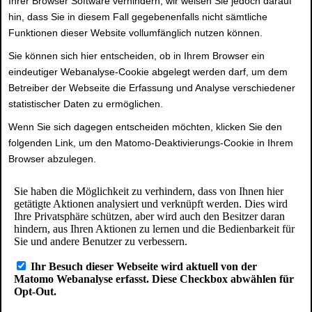
Ihrer Browser Software verhindern; wir weisen Sie jedoch darauf
hin, dass Sie in diesem Fall gegebenenfalls nicht sämtliche
Funktionen dieser Website vollumfänglich nutzen können.
Sie können sich hier entscheiden, ob in Ihrem Browser ein
eindeutiger Webanalyse-Cookie abgelegt werden darf, um dem
Betreiber der Webseite die Erfassung und Analyse verschiedener
statistischer Daten zu ermöglichen.
Wenn Sie sich dagegen entscheiden möchten, klicken Sie den
folgenden Link, um den Matomo-Deaktivierungs-Cookie in Ihrem
Browser abzulegen.