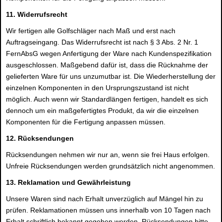
11. Widerrufsrecht
Wir fertigen alle Golfschläger nach Maß und erst nach
Auftragseingang. Das Widerrufsrecht ist nach § 3 Abs. 2 Nr. 1
FernAbsG wegen Anfertigung der Ware nach Kundenspezifikation
ausgeschlossen. Maßgebend dafür ist, dass die Rücknahme der
gelieferten Ware für uns unzumutbar ist. Die Wiederherstellung der
einzelnen Komponenten in den Ursprungszustand ist nicht
möglich. Auch wenn wir Standardlängen fertigen, handelt es sich
dennoch um ein maßgefertigtes Produkt, da wir die einzelnen
Komponenten für die Fertigung anpassen müssen.
12. Rücksendungen
Rücksendungen nehmen wir nur an, wenn sie frei Haus erfolgen.
Unfreie Rücksendungen werden grundsätzlich nicht angenommen.
13. Reklamation und Gewährleistung
Unsere Waren sind nach Erhalt unverzüglich auf Mängel hin zu
prüfen. Reklamationen müssen uns innerhalb von 10 Tagen nach
Erhalt schriftlich bekannt gegeben werden. Rücksendungen bitte