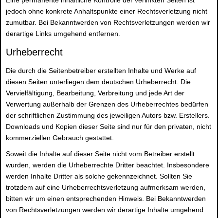
Eine permanente inhaltliche Kontrolle der verlinkten Seiten ist
jedoch ohne konkrete Anhaltspunkte einer Rechtsverletzung nicht
zumutbar. Bei Bekanntwerden von Rechtsverletzungen werden wir
derartige Links umgehend entfernen.
Urheberrecht
Die durch die Seitenbetreiber erstellten Inhalte und Werke auf
diesen Seiten unterliegen dem deutschen Urheberrecht. Die
Vervielfältigung, Bearbeitung, Verbreitung und jede Art der
Verwertung außerhalb der Grenzen des Urheberrechtes bedürfen
der schriftlichen Zustimmung des jeweiligen Autors bzw. Erstellers.
Downloads und Kopien dieser Seite sind nur für den privaten, nicht
kommerziellen Gebrauch gestattet.
Soweit die Inhalte auf dieser Seite nicht vom Betreiber erstellt
wurden, werden die Urheberrechte Dritter beachtet. Insbesondere
werden Inhalte Dritter als solche gekennzeichnet. Sollten Sie
trotzdem auf eine Urheberrechtsverletzung aufmerksam werden,
bitten wir um einen entsprechenden Hinweis. Bei Bekanntwerden
von Rechtsverletzungen werden wir derartige Inhalte umgehend